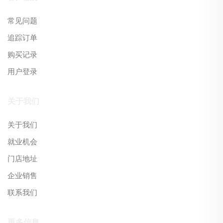
常见问题
追踪订单
购买记录
用户登录
关于我们
关于我们
就业机会
门店地址
企业销售
联系我们
更多信息