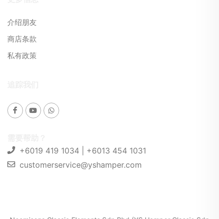
介绍朋友
商店条款
私有政策
追踪我们
需要帮助？
+6019 419 1034 | +6013 454 1031
customerservice@yshamper.com