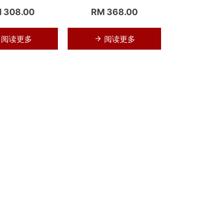
 308.00
RM 368.00
阅读更多
阅读更多