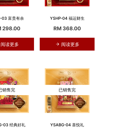
P-03 富贵有余
YSHP-04 福运财生
 298.00
RM 368.00
阅读更多
阅读更多
已销售完
已销售完
G-03 经典好礼
YSABG-04 喜悦礼