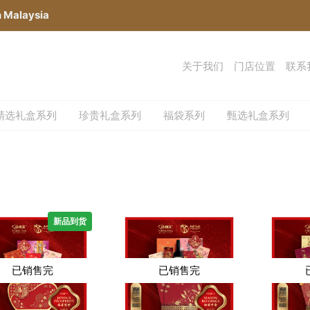
n Malaysia
关于我们
门店位置
联系
精选礼盒系列
珍贵礼盒系列
福袋系列
甄选礼盒系列
新品到货
已销售完
已销售完