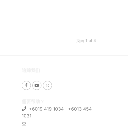
页面 1 of 4
追踪我们
需要帮助？
+6019 419 1034 | +6013 454
1031