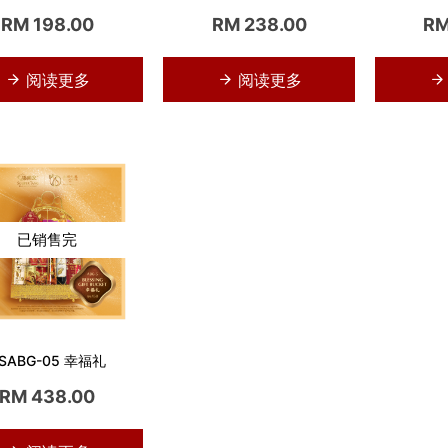
RM 198.00
RM 238.00
RM
阅读更多
阅读更多
已销售完
SABG-05 幸福礼
RM 438.00