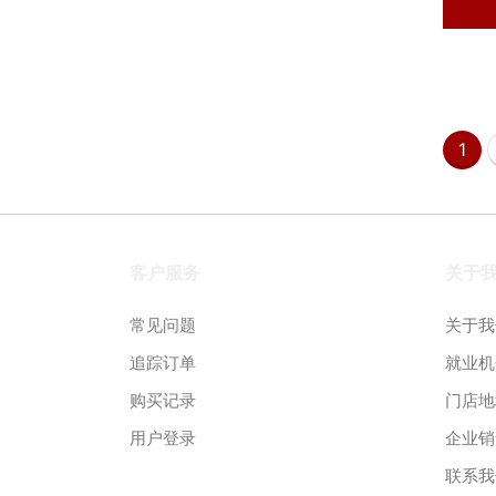
1
客户服务
关于
常见问题
关于我
追踪订单
就业机
购买记录
门店地
用户登录
企业销
联系我